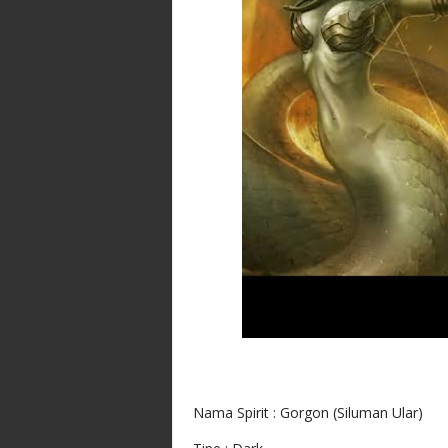
Nama Spirit : Gorgon (Siluman Ular)