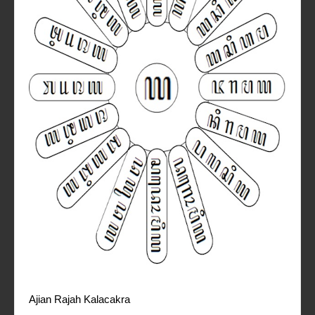
Ajian Rajah Kalacakra