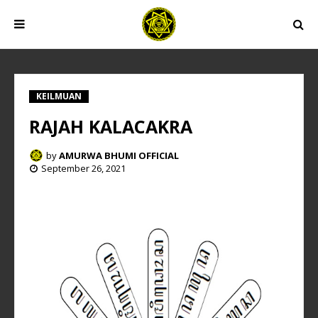
KEILMUAN
RAJAH KALACAKRA
by
AMURWA BHUMI OFFICIAL
September 26, 2021