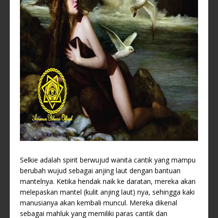
Selkie adalah spirit berwujud wanita cantik yang mampu
berubah wujud sebagai anjing laut dengan bantuan
mantelnya. Ketika hendak naik ke daratan, mereka akan
melepaskan mantel (kulit anjing laut) nya, sehingga kaki
manusianya akan kembali muncul. Mereka dikenal
sebagai mahluk yang memiliki paras cantik dan