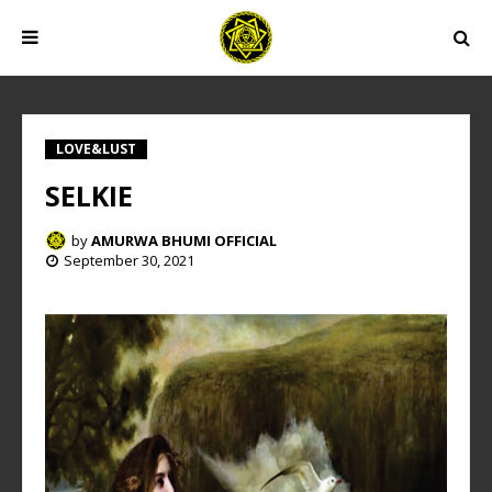
LOVE&LUST
SELKIE
by
AMURWA BHUMI OFFICIAL
September 30, 2021