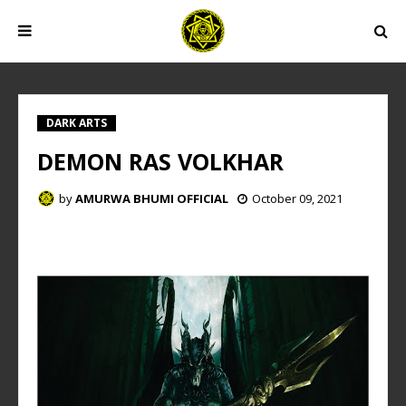
DARK ARTS
DEMON RAS VOLKHAR
by
AMURWA BHUMI OFFICIAL
October 09, 2021