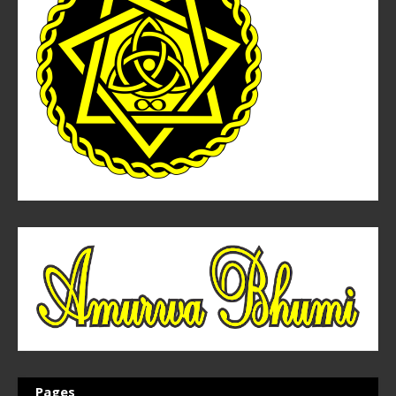
Pages