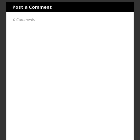
Post a Comment
0 Comments