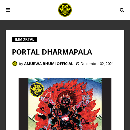
IMMORTAL
PORTAL DHARMAPALA
by
AMURWA BHUMI OFFICIAL
December 02, 2021