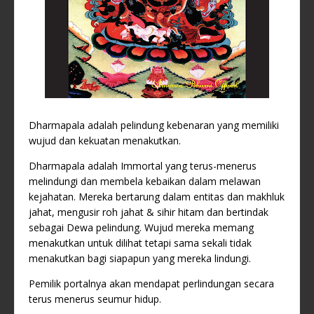
Dharmapala adalah pelindung kebenaran yang memiliki
wujud dan kekuatan menakutkan.
Dharmapala adalah Immortal yang terus-menerus
melindungi dan membela kebaikan dalam melawan
kejahatan. Mereka bertarung dalam entitas dan makhluk
jahat, mengusir roh jahat & sihir hitam dan bertindak
sebagai Dewa pelindung. Wujud mereka memang
menakutkan untuk dilihat tetapi sama sekali tidak
menakutkan bagi siapapun yang mereka lindungi.
Pemilik portalnya akan mendapat perlindungan secara
terus menerus seumur hidup.