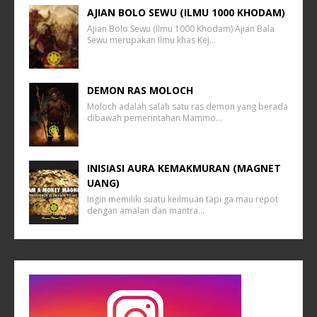
AJIAN BOLO SEWU (ILMU 1000 KHODAM)
Ajian Bolo Sewu (Ilmu 1000 Khodam) Ajian Bala
Sewu merupakan Ilmu khas Kej…
DEMON RAS MOLOCH
Moloch adalah salah satu ras demon yang berada
dibawah pemerintahan Mammo…
INISIASI AURA KEMAKMURAN (MAGNET
UANG)
Ingin memiliki suatu keilmuan tapi ga mau repot
dengan amalan dan mantra…